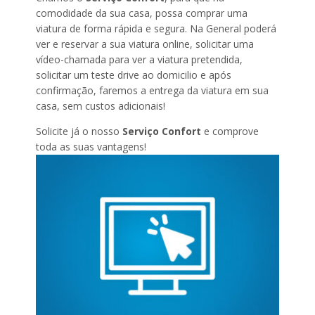
comodidade da sua casa, possa comprar uma
viatura de forma rápida e segura. Na General poderá
ver e reservar a sua viatura online, solicitar uma
vídeo-chamada para ver a viatura pretendida,
solicitar um teste drive ao domicilio e após
confirmação, faremos a entrega da viatura em sua
casa, sem custos adicionais!
Solicite já o nosso
Serviço Confort
e comprove
toda as suas vantagens!