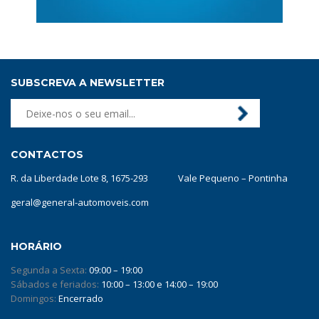
SUBSCREVA A NEWSLETTER
CONTACTOS
R. da Liberdade Lote 8, 1675-293 Vale Pequeno – Pontinha
geral@general-automoveis.com
HORÁRIO
Segunda a Sexta:
09:00 – 19:00
Sábados e feriados:
10:00 – 13:00 e 14:00 – 19:00
Domingos:
Encerrado