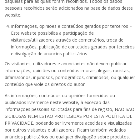
daquelas para as quais foram recolhidos. Todos os dados
pessoais recolhidos serão adicionados na base de dados deste
website.
Informações, opiniões e conteúdos gerados por terceiros –
Este website possibilita a participação de
visitantes/utilizadores através de comentários, troca de
informações, publicação de conteúdos gerados por terceiros
e divulgação de anúncios publicitários.
Os visitantes, utilizadores e anunciantes não devem publicar
informações, opiniões ou conteúdos imorais, ilegais, racistas,
difamatórios, injuriosos, pornográficos, criminosos, ou qualquer
conteúdo que viole os direitos do autor.
As informações, conteúdos ou opiniões fornecidos ou
publicados livremente neste website, à exceção das
informações pessoais solicitadas para fins de registo, NÃO SÃO
SIGILOSAS NEM ESTÃO PROTEGIDAS POR ESTA POLÍTICA DE
PRIVACIDADE, podendo ser livremente acedidas e visualizadas
por outros visitantes e utilizadores. Ficam também vedados
anúncios publicitários ou qualquer divulgação sobre produtos,