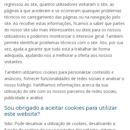
regressou ao site, quantos utilizadores visitaram o site, as
páginas a que acederam e se ocorreram quaisquer problemas
técnicos no carregamento das páginas ou na navegação pelo
site. Ao recolher estas informações, ficamos a saber que partes
do nosso site são mais interessantes ou úteis para os nossos
utilizadores e podemos monitorizar o interesse geral. Também
permite identificar problemas técnicos com o site. Isto, por sua
vez, ajuda a garantir que tudo está a trabalhar de forma
adequada, ajudando-nos a melhorar a oferta aos nossos
visitantes.
Também utilizamos cookies para personalizar conteúdo e
anúncios, fornecer funcionalidades de redes sociais e analisar o
nosso tráfego. Partilhamos informações acerca da sua
utilização do site com os nossos parceiros de redes sociais,
publicidade e análise.
Sou obrigado a aceitar cookies para utilizar
este website?
Não. Pode desativar a utilização de cookies, desativando a
função de cookies do seu navegador. No entanto, algumas