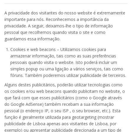
A privacidade dos visitantes do nosso website é extremamente
importante para nós. Reconhecemos a importância da
privacidade. A seguir, deixamos-lhe o tipo de informação
pessoal que recolhemos quando visita o site e como
guardamos essa informação.
Cookies e web beacons – Utilizamos cookies para
armazenar informação, tais como as suas preferências
pessoais quando visita o website. Isto poderá incluir um
simples popup ou uma ligação a vários serviços, tais como
fóruns. Também poderemos utilizar publicidade de terceiros.
Alguns destes publicitários, poderão utilizar tecnologias como
os cookies e/ou web beacons quando publicitam no website, o
que fará com que esses publicitários (como o Google através
do Google AdSense) também recebam a sua informação
pessoal (o endereço IP, o seu ISP , o seu browser, etc.). Esta
função é geralmente utilizada para geotargeting (mostrar
publicidade de Lisboa apenas aos visitantes de Lisboa, por
exemplo) ou apresentar publicidade direcionada a um tipo de