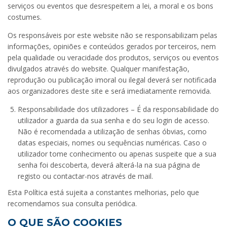
serviços ou eventos que desrespeitem a lei, a moral e os bons
costumes.
Os responsáveis por este website não se responsabilizam pelas
informações, opiniões e conteúdos gerados por terceiros, nem
pela qualidade ou veracidade dos produtos, serviços ou eventos
divulgados através do website. Qualquer manifestação,
reprodução ou publicação imoral ou ilegal deverá ser notificada
aos organizadores deste site e será imediatamente removida.
Responsabilidade dos utilizadores – É da responsabilidade do
utilizador a guarda da sua senha e do seu login de acesso.
Não é recomendada a utilização de senhas óbvias, como
datas especiais, nomes ou sequências numéricas. Caso o
utilizador tome conhecimento ou apenas suspeite que a sua
senha foi descoberta, deverá alterá-la na sua página de
registo ou contactar-nos através de mail.
Esta Política está sujeita a constantes melhorias, pelo que
recomendamos sua consulta periódica.
O QUE SÃO COOKIES