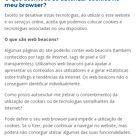
meu browser?
Exceto se desativar estas tecnologias, ao utilizar o este website
e os serviços online, aceita que podemos colocar cookies e
tecnologias associadas no seu dispositivo.
O que são web beacons?
Algumas páginas do site poderão conter web beacons (também
conhecidos por tags de Internet, tags de pixel e GIF
transparentes). Utilizamos web beacons para ajudar a
apresentar os conteúdos aos utilizadores e a gerar estatísticas
sobre tráfego e tendências da Internet. Os web beacons não o
conseguem identificar individualmente.
Como posso autoexcluir-me (retirar o consentimento) da
utilização de cookies ou de tecnologias semelhantes da
Internet?
Pode definir o seu web browser para impedir a utilização de
cookies. Se o fizer, pode continuar a navegar no website, mas
poderá não conseguir utilizar algumas das suas funcionalidades.