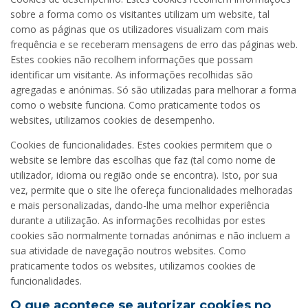
sobre a forma como os visitantes utilizam um website, tal
como as páginas que os utilizadores visualizam com mais
frequência e se receberam mensagens de erro das páginas web.
Estes cookies não recolhem informações que possam
identificar um visitante. As informações recolhidas são
agregadas e anónimas. Só são utilizadas para melhorar a forma
como o website funciona. Como praticamente todos os
websites, utilizamos cookies de desempenho.
Cookies de funcionalidades. Estes cookies permitem que o
website se lembre das escolhas que faz (tal como nome de
utilizador, idioma ou região onde se encontra). Isto, por sua
vez, permite que o site lhe ofereça funcionalidades melhoradas
e mais personalizadas, dando-lhe uma melhor experiência
durante a utilização. As informações recolhidas por estes
cookies são normalmente tornadas anónimas e não incluem a
sua atividade de navegação noutros websites. Como
praticamente todos os websites, utilizamos cookies de
funcionalidades.
O que acontece se autorizar cookies no