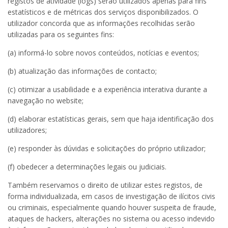
registos de atividade (logs) serão utilizados apenas para fins
estatísticos e de métricas dos serviços disponibilizados. O
utilizador concorda que as informações recolhidas serão
utilizadas para os seguintes fins:
(a) informá-lo sobre novos conteúdos, notícias e eventos;
(b) atualização das informações de contacto;
(c) otimizar a usabilidade e a experiência interativa durante a
navegação no website;
(d) elaborar estatísticas gerais, sem que haja identificação dos
utilizadores;
(e) responder às dúvidas e solicitações do próprio utilizador;
(f) obedecer a determinações legais ou judiciais.
Também reservamos o direito de utilizar estes registos, de
forma individualizada, em casos de investigação de ilícitos civis
ou criminais, especialmente quando houver suspeita de fraude,
ataques de hackers, alterações no sistema ou acesso indevido