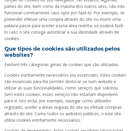
partes do site, bem como da maioria dos outros sites, não irão
funcionar corretamente caso opte por fazê-lo. Por exemplo, se
pretender efetuar uma compra através do site ou inserir uma
palavra-passe para aceder a uma área restrita, só poderá fazê-
lo caso o site consiga autenticar a sua identidade através de
cookies.
Que tipos de cookies são utilizados pelos
websites?
Existem três categorias gerais de cookies que são utilizadas:
Cookies estritamente necessários (ou essenciais). Estes cookies
são essenciais para lhe permitir deslocar-se num website e
utilizar as suas funcionalidades, como serviços que solicitou.
Sem estes cookies, esses serviços não estariam disponíveis
para si. Isto inclui, por exemplo, navegar como utilizador
registado, aceder a áreas seguras do site ou efetuar compras
através do site. Como todos os websites públicos, o este site
utiliza cookies estritamente necessários.
Cookies de desempenho. Estes cookies recolhem informações