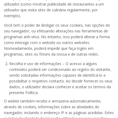
utilizador (como mostrar publicidade de restaurantes a um
utilizador que visita sites de culinária regularmente, por
exemplo).
Você tem o poder de desligar os seus cookies, nas opções do
seu navegador, ou efetuando alterações nas ferramentas de
programas anti-vírus. No entanto, isso poderá alterar a forma
como interage com o website ou outros websites.
Nomeadamente, poderá impedir que faça logins em
programas, sites ou fóruns da nossa e de outras redes.
Recolha e uso de informações – O acesso a alguns
conteúdos poderá ser condicionado ao registo do visitante,
sendo solicitadas informações capazes de identificá-lo e
possibilitar o respetivo contacto. Ao decidir fornecer os seus
dados, o utilizador declara conhecer e aceitar os termos da
presente Política.
O webite também recebe e armazena automaticamente,
através de cookies, informações sobre as atividades do
navegador, incluindo o endereço IP e as páginas acedidas. Estes