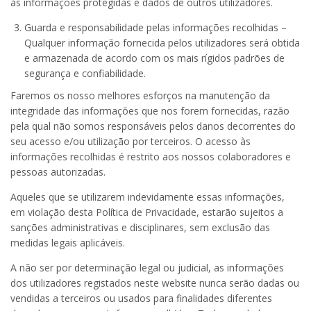
às informações protegidas e dados de outros utilizadores.
Guarda e responsabilidade pelas informações recolhidas –
Qualquer informação fornecida pelos utilizadores será obtida
e armazenada de acordo com os mais rígidos padrões de
segurança e confiabilidade.
Faremos os nosso melhores esforços na manutenção da
integridade das informações que nos forem fornecidas, razão
pela qual não somos responsáveis pelos danos decorrentes do
seu acesso e/ou utilização por terceiros. O acesso às
informações recolhidas é restrito aos nossos colaboradores e
pessoas autorizadas.
Aqueles que se utilizarem indevidamente essas informações,
em violação desta Política de Privacidade, estarão sujeitos a
sanções administrativas e disciplinares, sem exclusão das
medidas legais aplicáveis.
A não ser por determinação legal ou judicial, as informações
dos utilizadores registados neste website nunca serão dadas ou
vendidas a terceiros ou usados para finalidades diferentes