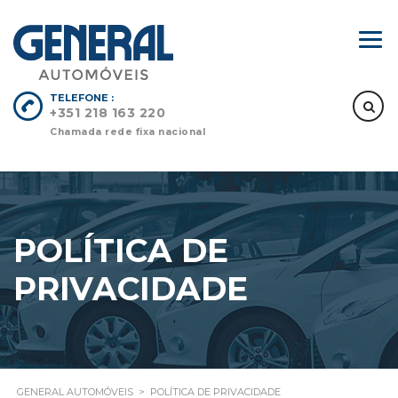
TELEFONE :
+351 218 163 220
Chamada rede fixa nacional
POLÍTICA DE
PRIVACIDADE
GENERAL AUTOMÓVEIS
>
POLÍTICA DE PRIVACIDADE