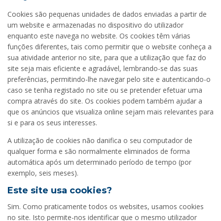
Cookies são pequenas unidades de dados enviadas a partir de
um website e armazenadas no dispositivo do utilizador
enquanto este navega no website. Os cookies têm várias
funções diferentes, tais como permitir que o website conheça a
sua atividade anterior no site, para que a utilização que faz do
site seja mais eficiente e agradável, lembrando-se das suas
preferências, permitindo-lhe navegar pelo site e autenticando-o
caso se tenha registado no site ou se pretender efetuar uma
compra através do site. Os cookies podem também ajudar a
que os anúncios que visualiza online sejam mais relevantes para
si e para os seus interesses.
A utilização de cookies não danifica o seu computador de
qualquer forma e são normalmente eliminados de forma
automática após um determinado período de tempo (por
exemplo, seis meses).
Este site usa cookies?
Sim. Como praticamente todos os websites, usamos cookies
no site. Isto permite-nos identificar que o mesmo utilizador