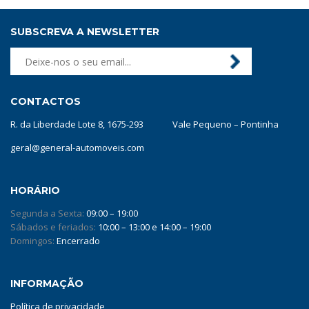
SUBSCREVA A NEWSLETTER
CONTACTOS
R. da Liberdade Lote 8, 1675-293 Vale Pequeno – Pontinha
geral@general-automoveis.com
HORÁRIO
Segunda a Sexta:
09:00 – 19:00
Sábados e feriados:
10:00 – 13:00 e 14:00 – 19:00
Domingos:
Encerrado
INFORMAÇÃO
Política de privacidade