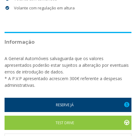
Volante com regulação em altura
Informação
A General Automóveis salvaguarda que os valores
apresentados poderão estar sujeitos a alteração por eventuais
erros de introdução de dados.
* A P.V.P apresentado acrescem 300€ referente a despesas
administrativas.
RESERVE JÁ
TEST DRIVE