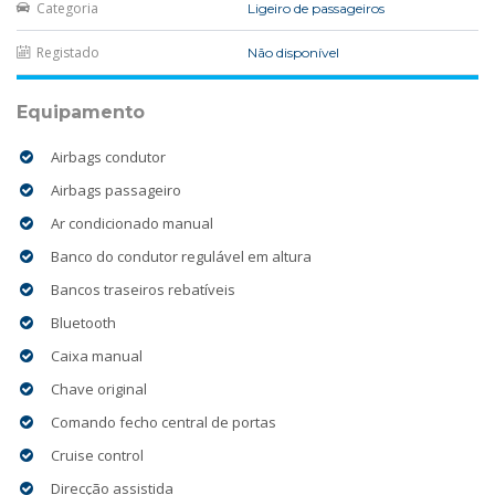
Categoria
Ligeiro de passageiros
Registado
Não disponível
Equipamento
Airbags condutor
Airbags passageiro
Ar condicionado manual
Banco do condutor regulável em altura
Bancos traseiros rebatíveis
Bluetooth
Caixa manual
Chave original
Comando fecho central de portas
Cruise control
Direcção assistida