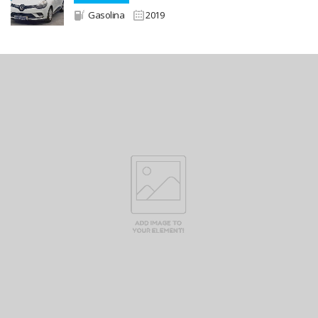
Gasolina
2019