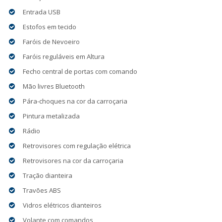
Entrada USB
Estofos em tecido
Faróis de Nevoeiro
Faróis reguláveis em Altura
Fecho central de portas com comando
Mão livres Bluetooth
Pára-choques na cor da carroçaria
Pintura metalizada
Rádio
Retrovisores com regulação elétrica
Retrovisores na cor da carroçaria
Tração dianteira
Travões ABS
Vidros elétricos dianteiros
Volante com comandos