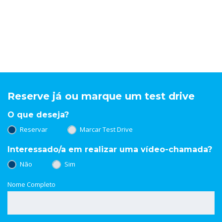
Reserve já ou marque um test drive
O que deseja?
Reservar
Marcar Test Drive
Interessado/a em realizar uma vídeo-chamada?
Não
Sim
Nome Completo