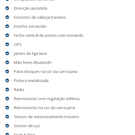
Direcção assistida
Encostos de cabeça traseiro
Estofos em tecido
Fecho central de portas com comando
GPS
Jantes de liga leve
Mão livres Bluetooth
Pára-choques na cor da carroçaria
Pintura metalizada
Rádio
Retrovisores com regulação elétrica
Retrovisores na cor da carroçaria
Sensor de estacionamento traseiro
Sensor de Luz
Start & Stop