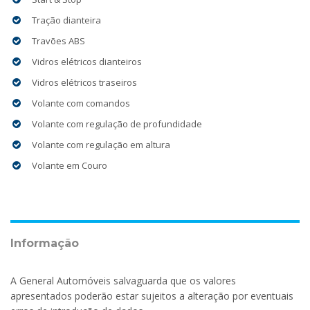
Tração dianteira
Travões ABS
Vidros elétricos dianteiros
Vidros elétricos traseiros
Volante com comandos
Volante com regulação de profundidade
Volante com regulação em altura
Volante em Couro
Informação
A General Automóveis salvaguarda que os valores
apresentados poderão estar sujeitos a alteração por eventuais